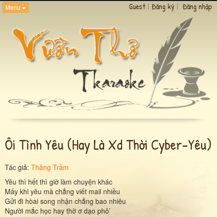
Guest
|
Đăng ký
|
Đăng nhập
Menu
Ôi Tình Yêu (hay Là Xd Thời Cyber-Yêu)
Tác giả:
Thăng Trầm
Yêu thì hết thì giờ làm chuyện khác
Mấy khi yêu mà chẳng viết mail nhiều
Gửi đi hòai song nhận chẳng bao nhiêu
Người mắc học hay thờ ơ dạo phô’