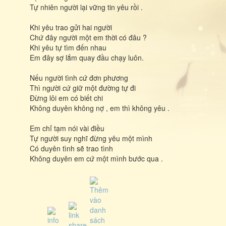
Tự nhiên người lại vững tin yêu rồi .
Khi yêu trao gửi hai người
Chứ đây người một em thời có đâu ?
Khi yêu tự tìm đến nhau
Em đây sợ lắm quay đầu chạy luôn.
Nếu người tình cứ đơn phương
Thì người cứ giữ một đường tự đi
Đừng lôi em có biết chi
Không duyên không nợ , em thì không yêu .
Em chỉ tạm nói vài điều
Tự người suy nghĩ đừng yêu một mình
Có duyên tình sẽ trao tình
Không duyên em cứ một mình bước qua .