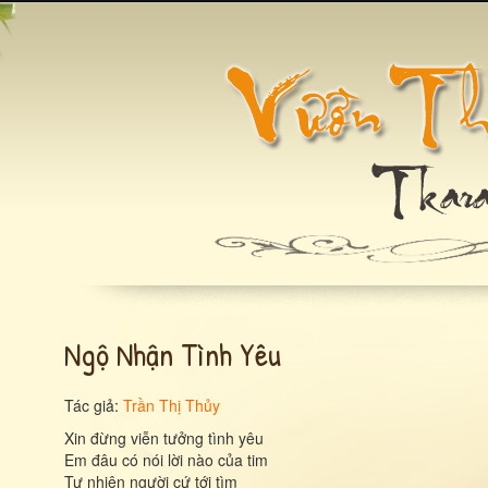
Ngộ Nhận Tình Yêu
Tác giả:
Trần Thị Thủy
Xin đừng viễn tưởng tình yêu
Em đâu có nói lời nào của tim
Tự nhiên người cứ tới tìm