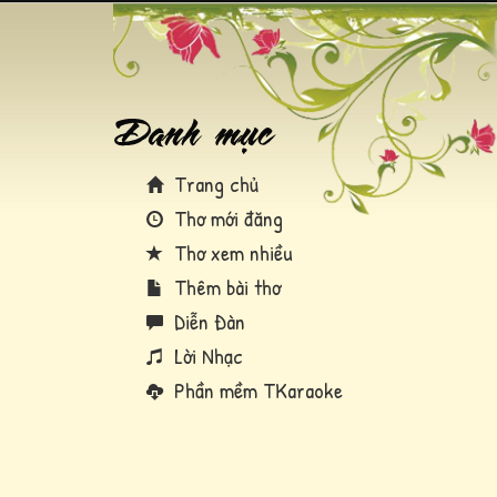
Trang chủ
Thơ mới đăng
Thơ xem nhiều
Thêm bài thơ
Diễn Đàn
Lời Nhạc
Phần mềm TKaraoke