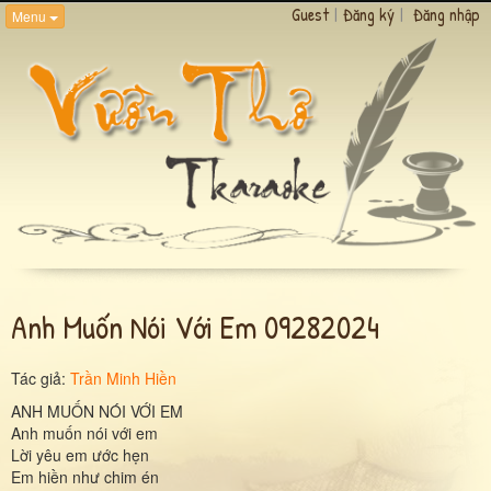
Guest
|
Đăng ký
|
Đăng nhập
Menu
Anh Muốn Nói Với Em 09282024
Tác giả:
Trần Minh Hiền
ANH MUỐN NÓI VỚI EM
Anh muốn nói với em
Lời yêu em ước hẹn
Em hiền như chim én