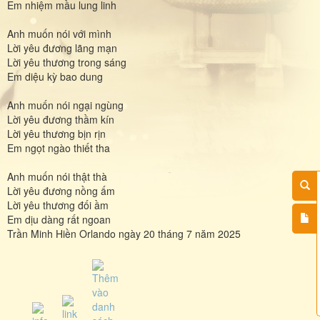
Em nhiệm mầu lung linh
Anh muốn nói với mình
Lời yêu đương lãng mạn
Lời yêu thương trong sáng
Em diệu kỳ bao dung
Anh muốn nói ngại ngùng
Lời yêu đương thầm kín
Lời yêu thương bịn rịn
Em ngọt ngào thiết tha
Anh muốn nói thật thà
Lời yêu đương nồng ấm
Lời yêu thương đối ầm
Em dịu dàng rất ngoan
Trần Minh Hiền Orlando ngày 20 tháng 7 năm 2025