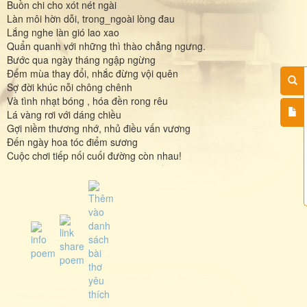
Buồn chi cho xót nét ngài
Làn môi hờn dỗi, trong_ngoài lòng đau
Lắng nghe làn gió lao xao
Quẩn quanh với những thì thào chẳng ngưng.
Bước qua ngày tháng ngập ngừng
Đếm mùa thay đổi, nhắc đừng vội quên
Sợ đời khúc nỗi chông chênh
Và tình nhạt bóng , hóa đền rong rêu
Lá vàng rơi với dáng chiều
Gợi niềm thương nhớ, nhủ điều vấn vương
Đến ngày hoa tóc điểm sương
Cuộc chơi tiếp nối cuối đường còn nhau!