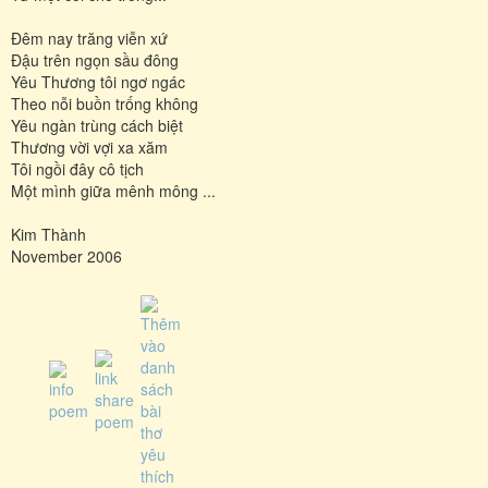
Đêm nay trăng viễn xứ
Đậu trên ngọn sầu đông
Yêu Thương tôi ngơ ngác
Theo nỗi buồn trống không
Yêu ngàn trùng cách biệt
Thương vời vợi xa xăm
Tôi ngồi đây cô tịch
Một mình giữa mênh mông ...
Kim Thành
November 2006