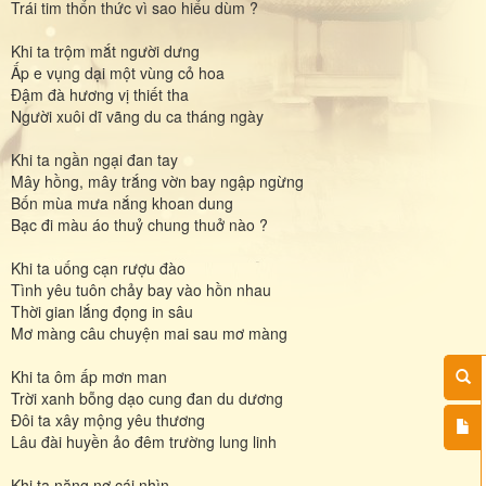
Trái tim thổn thức vì sao hiểu dùm ?
Khi ta trộm mắt người dưng
Ấp e vụng dại một vùng cỏ hoa
Đậm đà hương vị thiết tha
Người xuôi dĩ vãng du ca tháng ngày
Khi ta ngần ngại đan tay
Mây hồng, mây trắng vờn bay ngập ngừng
Bốn mùa mưa nắng khoan dung
Bạc đi màu áo thuỷ chung thuở nào ?
Khi ta uống cạn rượu đào
Tình yêu tuôn chảy bay vào hồn nhau
Thời gian lắng đọng in sâu
Mơ màng câu chuyện mai sau mơ màng
Khi ta ôm ấp mơn man
Trời xanh bỗng dạo cung đan du dương
Đôi ta xây mộng yêu thương
Lâu đài huyền ảo đêm trường lung linh
Khi ta nặng nợ cái nhìn