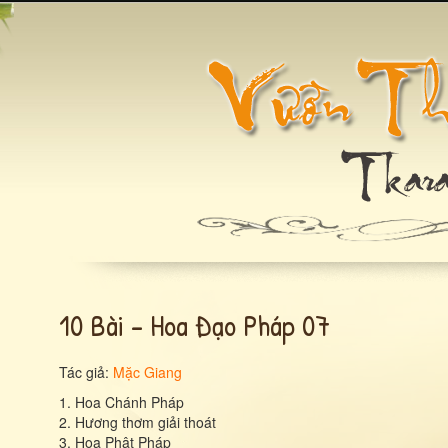
10 Bài – Hoa Đạo Pháp 07
Tác giả:
Mặc Giang
1. Hoa Chánh Pháp
2. Hương thơm giải thoát
3. Hoa Phật Pháp